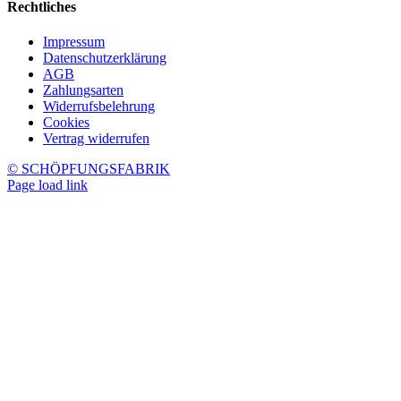
Rechtliches
Impressum
Datenschutzerklärung
AGB
Zahlungsarten
Widerrufsbelehrung
Cookies
Vertrag widerrufen
© SCHÖPFUNGSFABRIK
Page load link
Nach
oben