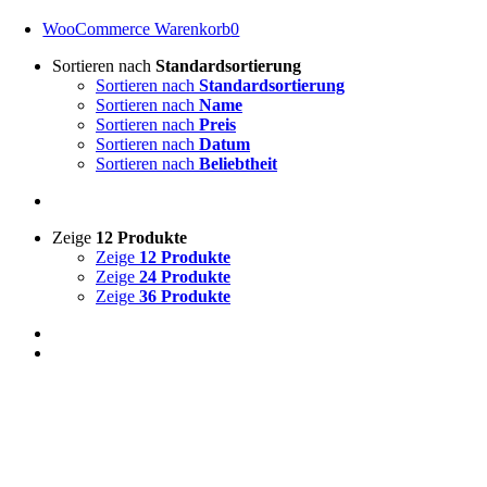
WooCommerce Warenkorb
0
Sortieren nach
Standardsortierung
Sortieren nach
Standardsortierung
Sortieren nach
Name
Sortieren nach
Preis
Sortieren nach
Datum
Sortieren nach
Beliebtheit
Zeige
12 Produkte
Zeige
12 Produkte
Zeige
24 Produkte
Zeige
36 Produkte